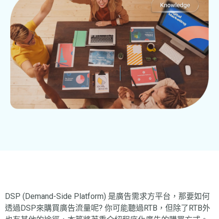
DSP (Demand-Side Platform) 是廣告需求方平台，那要如何
透過DSP來購買廣告流量呢? 你可能聽過RTB，但除了RTB外