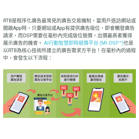
RTB是程序化廣告最常見的廣告交易機制，當用戶造訪網站或
開啟App時，只要網站或App有提供廣告版位，即會觸發廣告
請求，而DSP需要在毫秒內完成版位競價，出價最高者獲得
展示廣告的機會。
AI行動智慧即時競價平台 (MI-DSP™)
也是
以RTB為核心技術所建立的廣告需求方平台！在毫秒內的過程
中，會發生以下流程：