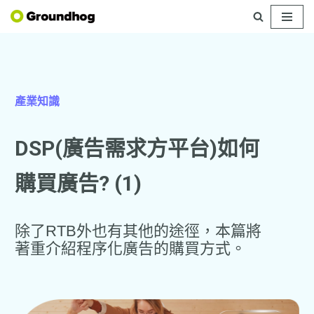
Skip
to
content
產業知識
DSP(廣告需求方平台)如何
購買廣告? (1)
除了RTB外也有其他的途徑，本篇將
著重介紹程序化廣告的購買方式。