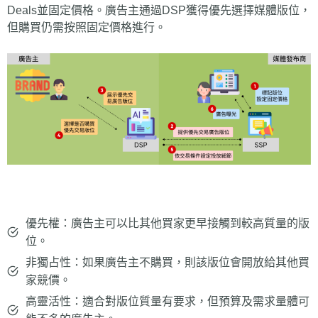
Deals並固定價格。廣告主通過DSP獲得優先選擇媒體版位，
但購買仍需按照固定價格進行。
優先權：廣告主可以比其他買家更早接觸到較高質量的版
位。
非獨占性：如果廣告主不購買，則該版位會開放給其他買
家競價。
高靈活性：適合對版位質量有要求，但預算及需求量體可