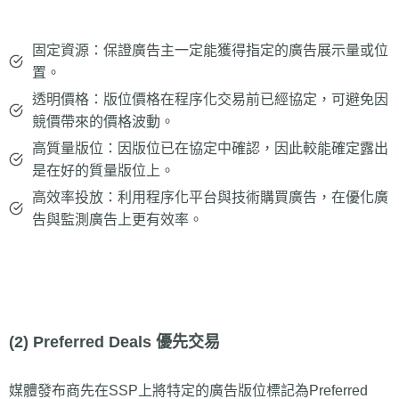
固定資源：保證廣告主一定能獲得指定的廣告展示量或位
置。
透明價格：版位價格在程序化交易前已經協定，可避免因
競價帶來的價格波動。
高質量版位：因版位已在協定中確認，因此較能確定露出
是在好的質量版位上。
高效率投放：利用程序化平台與技術購買廣告，在優化廣
告與監測廣告上更有效率。
(2) Preferred Deals 優先交易
媒體發布商先在SSP上將特定的廣告版位標記為Preferred