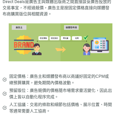
Direct Deals是廣告主與媒體出版商之間直接談妥廣告投放的
交易事宜，不經過競價，廣告主是按固定價格直接向媒體發
布商購買版位與相關資源。
固定價格：廣告主和媒體發布商以商議好固定的CPM或
總預算購買，避免期間內價格波動。
預留版位：廣告競價的價格隨市場需求靈活變化，因此出
價上皆以自動化程序完成。
人工協議：交易的條款和細節包括價格、展示位置、時間
等通常需要人工協商。