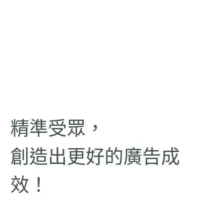
精準受眾，
創造出更好的廣告成
效！