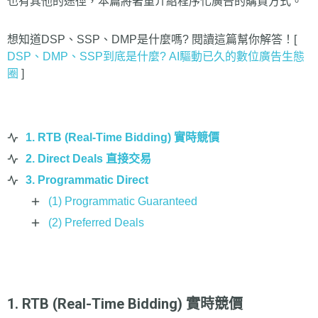
也有其他的途徑，本篇將著重介紹程序化廣告的購買方式。
想知道DSP、SSP、DMP是什麼嗎? 閱讀這篇幫你解答！[
DSP、DMP、SSP到底是什麼? AI驅動已久的數位廣告生態
圈
]
1. RTB (Real-Time Bidding) 實時競價
2. Direct Deals 直接交易
3. Programmatic Direct
(1) Programmatic Guaranteed
(2) Preferred Deals
1. RTB (Real-Time Bidding) 實時競價