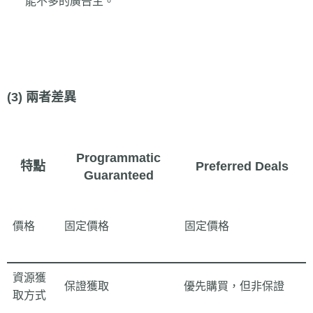
能不多的廣告主。
(3) 兩者差異
Programmatic
特點
Preferred Deals
Guaranteed
價格
固定價格
固定價格
資源獲
保證獲取
優先購買，但非保證
取方式