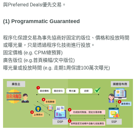
與Preferred Deals優先交易。
(1) Programmatic Guaranteed
程序化保證交易為事先協商好固定的版位、價格和投放時間
或曝光量，只是透過程序化技術進行投放。
固定價格 (e.g. CPM/總預算)
廣告版位 (e.g.首頁橫幅/文中版位)
曝光量或投放時間 (e.g. 走期1周保證100萬次曝光)