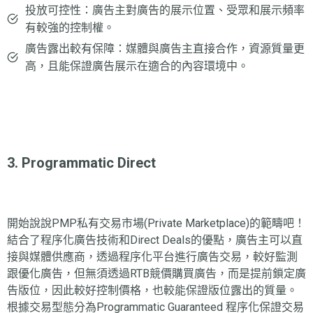
投放可控性：廣告主對廣告的展示位置、受眾和展示頻率
有較強的控制權。
廣告露出較有保障：媒體與廣告主直接合作，資源質量更
高，且能保證廣告展示在適合的內容環境中。
3. Programmatic Direct
開始說說PMP私有交易市場(Private Marketplace)的範疇吧！
結合了程序化廣告技術和Direct Deals的優點，廣告主可以直
接與媒體供應商，透過程序化平台進行廣告交易，較好監測
跟優化廣告，但無須透過RTB競價購買廣告，而是提前鎖定廣
告版位，因此較好控制價格，也較能保證版位露出的質量。
根據交易型態分為Programmatic Guaranteed 程序化保證交易