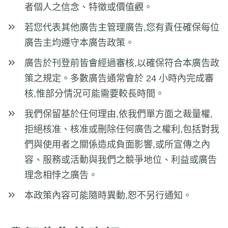
者個人之信念、特徵或價值觀。
若您代表其他廣告主管理廣告,您有責任確保每位
廣告主均遵守本廣告政策。
廣告於刊登前皆會經過審核,以確保符合本廣告政
策之規定。多數廣告通常會於 24 小時內完成審
核,惟部分情況可能需要較長時間。
我們保留基於任何理由,依我們單方面之裁量權,
拒絕核准、核准或刪除任何廣告之權利,包括對我
們與使用者之關係造成負面影響,或所宣傳之內
容、服務或活動與我們之競爭地位、利益或廣告
理念相悖之廣告。
本政策內容可能隨時異動,恕不另行通知。