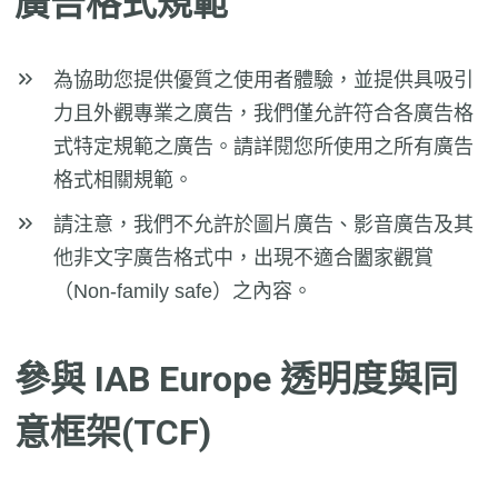
廣告格式規範
為協助您提供優質之使用者體驗，並提供具吸引
力且外觀專業之廣告，我們僅允許符合各廣告格
式特定規範之廣告。請詳閱您所使用之所有廣告
格式相關規範。
請注意，我們不允許於圖片廣告、影音廣告及其
他非文字廣告格式中，出現不適合闔家觀賞
（Non-family safe）之內容。
參與 IAB Europe 透明度與同
意框架(TCF)