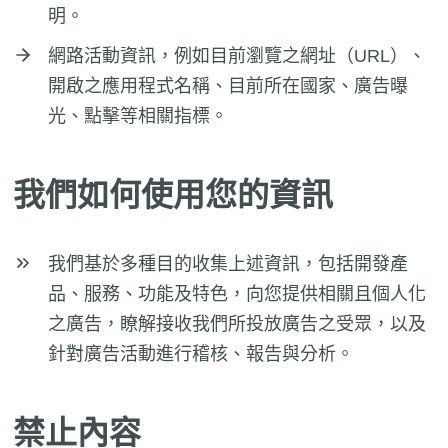
明。
網路活動資訊，例如目前瀏覽之網址（URL）、
開啟之應用程式名稱、目前所在國家、廣告曝
光、點擊等相關指標。
我們如何使用您的資訊
我們基於多種目的收集上述資訊，包括開發產
品、服務、功能及特色，向您提供相關且個人化
之廣告，瞭解接收我們所投放廣告之受眾，以及
針對廣告活動進行稽核、報告與分析。
禁止內容