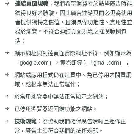
連結頁面規範
：我們希望消費者於點擊廣告時能
獲得良好之體驗，因此廣告連結頁面必須為使用
者提供獨特之價值，且須具備功能性、實用性並
易於瀏覽。不符合連結頁面規範之推廣範例包
括：
顯示網址與到達頁面實際網址不符，例如顯示為
「google.com」，實際卻導向「gmail.com」；
網站或應用程式仍在建置中、為已停用之閒置網
域，或根本無法正常運作；
於常用瀏覽器中無法正常顯示之網站；
已停用瀏覽器返回鍵功能之網站。
技術規範
：為協助我們確保廣告清晰且運作正
常，廣告主須符合我們的技術規範。