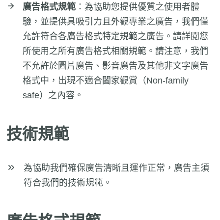
廣告格式規範
：為協助您提供優質之使用者體
驗，並提供具吸引力且外觀專業之廣告，我們僅
允許符合各廣告格式特定規範之廣告。請詳閱您
所使用之所有廣告格式相關規範。請注意，我們
不允許於圖片廣告、影音廣告及其他非文字廣告
格式中，出現不適合闔家觀賞（Non-family
safe）之內容。
技術規範
為協助我們確保廣告清晰且運作正常，廣告主須
符合我們的技術規範。