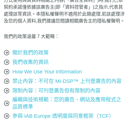
方式使用與其資料相關之內容(「廣告主資料」)時,我們已依
契約承諾僅依據該廣告主(即「資料控管者」)之指示,代表其
處理該等資訊。本隱私權聲明不適用於此類處理,若該處理涉
及您的個人資料,我們建議您閱讀相關廣告主的隱私權聲明。
我們的政策涵蓋 7 大範疇：
關於我們的政策
我們收集的資訊
How We Use Your Information
禁止內容：不可在 MI-DSP™ 上刊登廣告的內容
限制內容：可刊登廣告但有限制的內容
編輯與技術規範：您的廣告、網站及應用程式之
品質標準
參與 IAB Europe 透明度與同意框架（TCF）