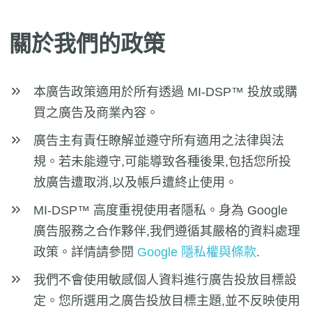
關於我們的政策
本廣告政策適用於所有透過 MI-DSP™ 投放或購
買之廣告及商業內容。
廣告主有責任瞭解並遵守所有適用之法律與法
規。若未能遵守,可能導致各種後果,包括您所投
放廣告遭取消,以及帳戶遭終止使用。
MI-DSP™ 高度重視使用者隱私。身為 Google
廣告服務之合作夥伴,我們遵循其嚴格的資料處理
政策。詳情請參閱
Google 隱私權與條款
.
我們不會使用敏感個人資料進行廣告投放目標設
定。您所選用之廣告投放目標主題,並不反映使用