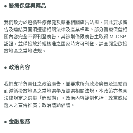
● 醫療保健與藥品
我們致力於遵循醫療保健及藥品相關廣告法規，因此要求廣
告及連結頁面須遵循相關法律及產業標準。部分醫療保健相
關內容完全不得刊登廣告，其餘則僅限廣告主取得 MI-DSP
認證，並僅投放於經核准之國家時方可刊登。請查閱您欲投
放地區之當地法規。
● 政治內容
我們支持負責任之政治廣告，並要求所有政治廣告及連結頁
面遵循投放地區之當地選舉及競選相關法規，本政策亦包含
法律規定之選舉「靜默期」。政治內容範例包括：政黨或候
選人之宣傳推廣；政治議題倡議。
● 金融服務