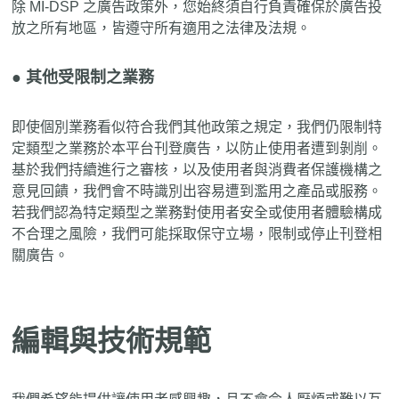
除 MI-DSP 之廣告政策外，您始終須自行負責確保於廣告投
放之所有地區，皆遵守所有適用之法律及法規。
● 其他受限制之業務
即使個別業務看似符合我們其他政策之規定，我們仍限制特
定類型之業務於本平台刊登廣告，以防止使用者遭到剝削。
基於我們持續進行之審核，以及使用者與消費者保護機構之
意見回饋，我們會不時識別出容易遭到濫用之產品或服務。
若我們認為特定類型之業務對使用者安全或使用者體驗構成
不合理之風險，我們可能採取保守立場，限制或停止刊登相
關廣告。
編輯與技術規範