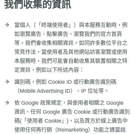
我們收集的資訊
當個人（「終端使用者」）與本服務互動時，例
如瀏覽廣告、點擊廣告、瀏覽我們的官方首頁
等，我們會收集相關資訊。如同許多數位平台之
常見作法，當使用者及其他網站訪客瀏覽或使用
本服務時，我們可能會自動收集其裝置相關之特
定資訊，例如以下所述內容：
識別碼，例如 Cookie ID 或行動廣告識別碼
（Mobile Advertising ID）、IP 位址等。
依 Google 政策規定，與使用者相關之 Google
資訊、任何 Google 廣告 Cookie 或行動廣告識別
碼(「使用者 Cookie」)，以及買方於線上廣告中
使用任何再行銷（Remarketing）功能之適當說