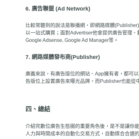
6. 廣告聯盟 (Ad Network)
比較常聽到的說法是聯播網，即網路媒體(Publisher)的代
以一站式購買；面對Advertiser他會提供廣告管理
Google Adsense, Google Ad Manager等。
7. 網路媒體發布商(Publisher)
廣義來說，有廣告版位的網站、App擁有者，都可以被稱為
告版位上設置廣告來曝光品牌，而Publisher也能
四、總結
介紹完數位廣告生態圈的重要角色後，是不是讓你
人力與時間成本的自動化交易方式，自動媒合合適