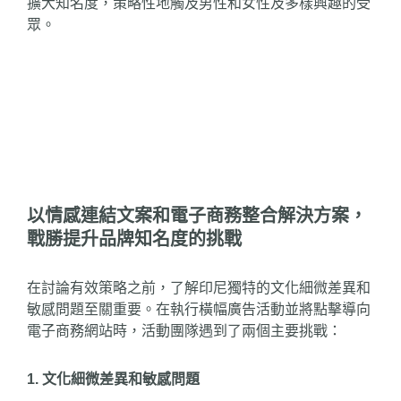
擴大知名度，策略性地觸及男性和女性及多樣興趣的受
眾。
以情感連結文案和電子商務整合解決方案，
戰勝提升品牌知名度的挑戰
在討論有效策略之前，了解印尼獨特的文化細微差異和
敏感問題至關重要。在執行橫幅廣告活動並將點擊導向
電子商務網站時，活動團隊遇到了兩個主要挑戰：
1. 文化細微差異和敏感問題