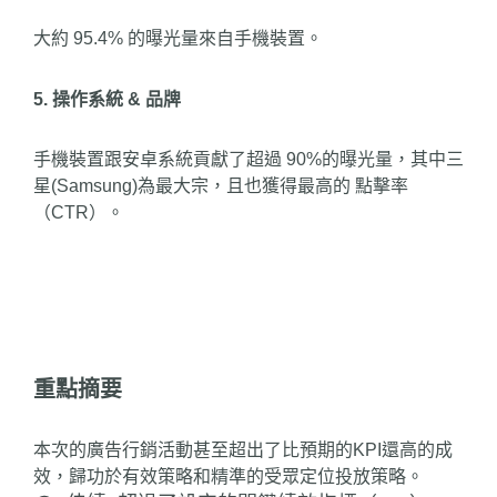
大約 95.4% 的曝光量來自手機裝置。
5. 操作系統 & 品牌
手機裝置跟安卓系統貢獻了超過 90%的曝光量，其中三
星(Samsung)為最大宗，且也獲得最高的 點擊率
（CTR）。
重點摘要
本次的廣告行銷活動甚至超出了比預期的KPI還高的成
效，歸功於有效策略和精準的受眾定位投放策略。