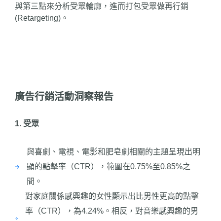
與第三點來分析受眾輪廓，進而打包受眾做再行銷
(Retargeting)。
廣告行銷活動洞察報告
1. 受眾
與喜劇、電視、電影和肥皂劇相關的主題呈現出明
顯的點擊率（CTR），範圍在0.75%至0.85%之
間。
對家庭關係感興趣的女性顯示出比男性更高的點擊
率（CTR），為4.24%。相反，對音樂感興趣的男