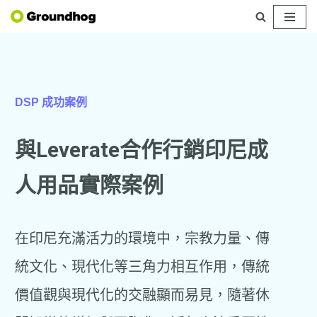
Skip
to
content
DSP 成功案例
與Leverate合作行銷印尼成
人用品實際案例
在印尼充滿活力的環境中，宗教力量、傳
統文化、現代化等三角力相互作用，傳統
價值觀與現代化的交融顯而易見，隨著休