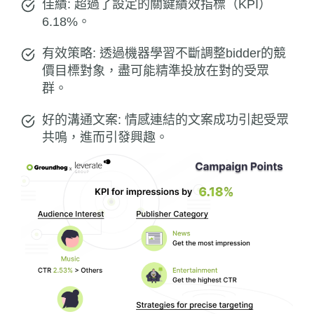
佳績: 超過了設定的關鍵績效指標（KPI）
6.18%。
有效策略: 透過機器學習不斷調整bidder的競
價目標對象，盡可能精準投放在對的受眾
群。
好的溝通文案: 情感連結的文案成功引起受眾
共鳴，進而引發興趣。