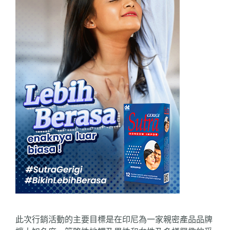
此次行銷活動的主要目標是在印尼為一家親密產品品牌