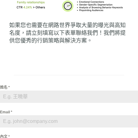
如果您也需要在網路世界爭取大量的曝光與高知
名度，請立刻填寫以下表單聯絡我們！我們將提
供您優秀的行銷策略與解決方案。
姓名
*
Email
*
內文
*