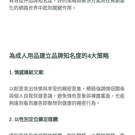
有效提升品牌知名度，好的策略與解決方案將在無窮變
化的網路世界中起到關鍵作用。
為成人用品建立品牌知名度的4大策略
1. 情感連結文案:
以創意突出快樂與享受的親密意象，積極強調情侶關係
與個人自我保健意識，避免情色意象與裸露畫面，也能
夠達到看到廣告即聯想到健康的親密行為。
2. 以性別定位鎖定媒體: