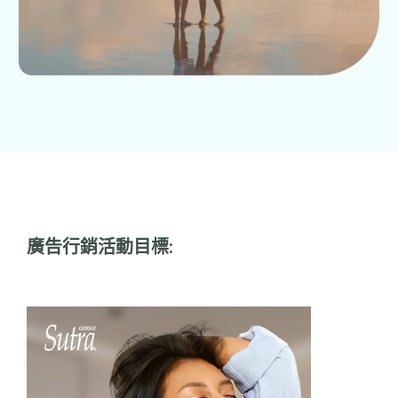
廣告行銷活動目標: