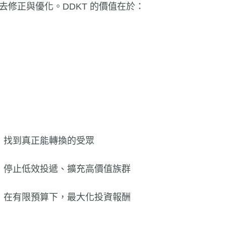
修正與優化。DDKT 的價值在於：
→ 找到真正能轉換的受眾
→ 停止低效投遞、擴充高價值族群
→ 在有限預算下，最大化投資報酬