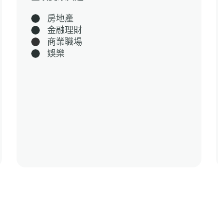
房地產
金融理財
商業職場
娛樂