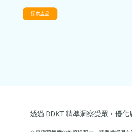
探索產品
透過 DDKT 精準洞察受眾，優