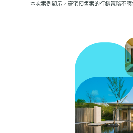
本次案例顯示，豪宅預售案的行銷策略不應