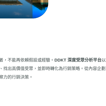
者，不能再依賴假設或經驗。
DDKT 深度受眾分析平台
以
、找出高價值受眾，並即時轉化為行銷策略。從內容企劃、
察力的行銷決策。