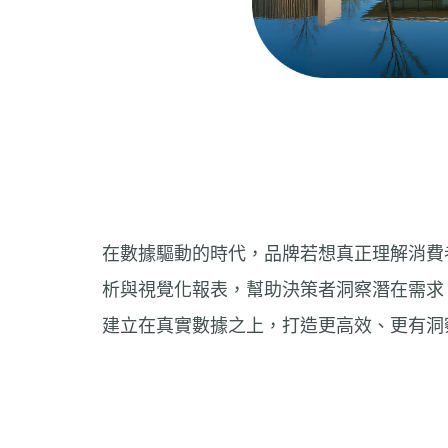
在數據驅動的時代，品牌若想真正理解消費
析與視覺化報表，幫助決策者洞察潛在需求
建立在真實數據之上，打造更高效、更有洞