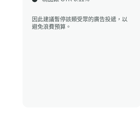
因此建議暫停該類受眾的廣告投遞，以
避免浪費預算。