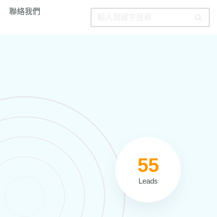
聯絡我們
55
Leads