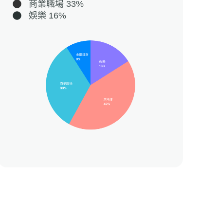
商業職場 33%
娛樂 16%