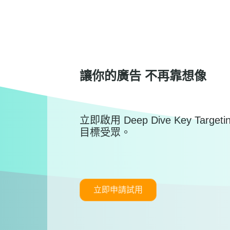
讓你的廣告 不再靠想像
立即啟用 Deep Dive Key Tar
目標受眾。
立即申請試用