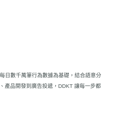
每日數千萬筆行為數據為基礎，結合語意分
產品開發到廣告投遞，DDKT 讓每一步都