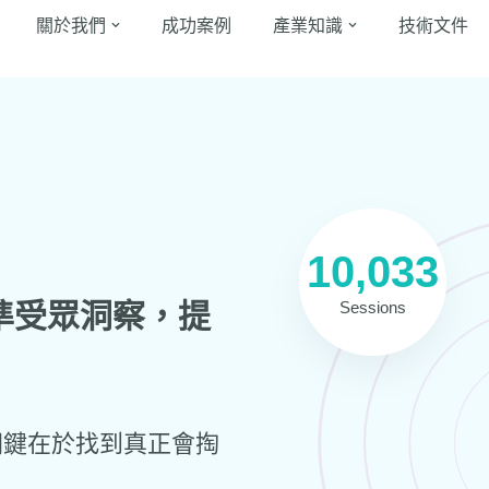
關於我們
成功案例
產業知識
技術文件
10,047
精準受眾洞察，提
Sessions
關鍵在於找到真正會掏