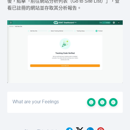
後，點擊「前往網站分析列表（Go to Site List）」，查
看已註冊的網站並存取其分析報告。
What are your Feelings