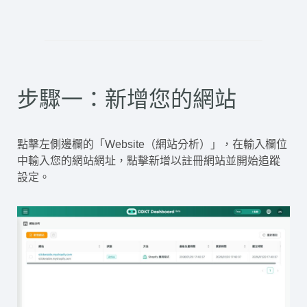
步驟一：新增您的網站
點擊左側邊欄的「Website（網站分析）」，在輸入欄位
中輸入您的網站網址，點擊新增以註冊網站並開始追蹤
設定。