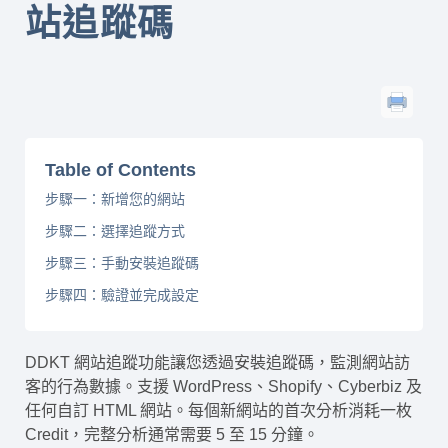
站追蹤碼
Table of Contents
步驟一：新增您的網站
步驟二：選擇追蹤方式
步驟三：手動安裝追蹤碼
步驟四：驗證並完成設定
DDKT 網站追蹤功能讓您透過安裝追蹤碼，監測網站訪
客的行為數據。支援 WordPress、Shopify、Cyberbiz 及
任何自訂 HTML 網站。每個新網站的首次分析消耗一枚
Credit，完整分析通常需要 5 至 15 分鐘。