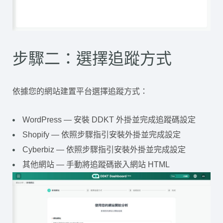
步驟二：選擇追蹤方式
依據您的網站建置平台選擇追蹤方式：
WordPress — 安裝 DDKT 外掛並完成追蹤碼設定
Shopify — 依照步驟指引安裝外掛並完成設定
Cyberbiz — 依照步驟指引安裝外掛並完成設定
其他網站 — 手動將追蹤碼嵌入網站 HTML