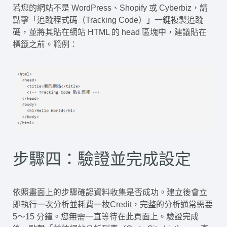
若您的網站不是 WordPress、Shopify 或 Cyberbiz，請
點擊「追蹤程式碼（Tracking Code）」一鍵複製追蹤
碼，並將其貼在網站 HTML 的 head 區塊中，建議貼在
標籤之前。範例：
步驟四：驗證並完成設定
依照畫面上的步驟確認資料收集是否成功。建立後會立
即執行一次分析並耗費一枚Credit，完整的分析通常需要
5～15 分鐘。您無需一直等待在此頁面上。驗證完成