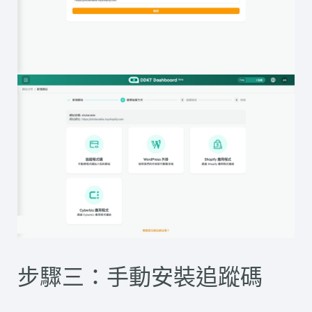
步驟三：手動安裝追蹤碼