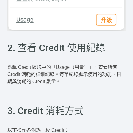
2. 查看 Credit 使用紀錄
點擊 Credit 區塊中的「Usage（用量）」，查看所有
Credit 消耗的詳細紀錄。每筆紀錄顯示使用的功能、日
期與消耗的 Credit 數量。
3. Credit 消耗方式
以下操作各消耗一枚 Credit：