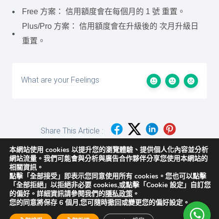
Free 方案： 信用額度會在每個月的 1 號 重置。
Plus/Pro 方案： 信用額度會在升級後的 次月升級日
重置。
What are your Feelings
Share This Article :
本網站使用 cookies 以提升您的瀏覽體驗、提供個人化內容並分析
網站流量。我們可能會與分析與廣告合作夥伴分享您使用本網站的
相關資訊。
Updated on 2026-03-23
點擊「全部接受」即表示您同意使用所有 cookies。您也可以點擊
「全部拒絕」以拒絕非必要 cookies,或點擊「Cookie 設定」自訂您
的偏好。詳細資訊請參閱我們的
隱私政策
。
您的同意將保存 6 個月,您可隨時撤回或變更您的偏好設定。