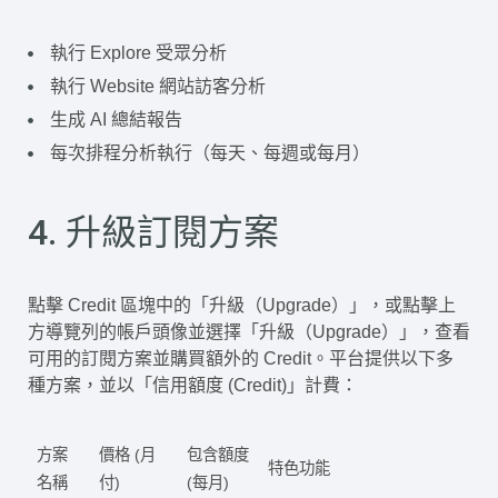
執行 Explore 受眾分析
執行 Website 網站訪客分析
生成 AI 總結報告
每次排程分析執行（每天、每週或每月）
4. 升級訂閱方案
點擊 Credit 區塊中的「升級（Upgrade）」，或點擊上
方導覽列的帳戶頭像並選擇「升級（Upgrade）」，查看
可用的訂閱方案並購買額外的 Credit。平台提供以下多
種方案，並以「信用額度 (Credit)」計費：
方案
價格 (月
包含額度
特色功能
名稱
付)
(每月)