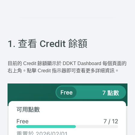
1. 查看 Credit 餘額
目前的 Credit 餘額顯示於 DDKT Dashboard 每個頁面的
右上角。點擊 Credit 指示器即可查看更多詳細資訊。