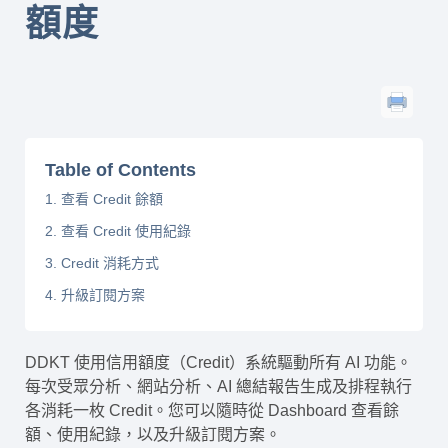
額度
Table of Contents
1. 查看 Credit 餘額
2. 查看 Credit 使用紀錄
3. Credit 消耗方式
4. 升級訂閱方案
DDKT 使用信用額度（Credit）系統驅動所有 AI 功能。
每次受眾分析、網站分析、AI 總結報告生成及排程執行
各消耗一枚 Credit。您可以隨時從 Dashboard 查看餘
額、使用紀錄，以及升級訂閱方案。