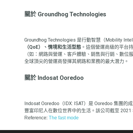
關於 Groundhog Technologies
Groundhog Technologies 是行動智慧（Mob
（QoE）、情境和生活型態
。這個營運商級的平台持
（如：網路與營運、客戶體驗、銷售與行銷、數位
全球頂尖的營運商發揮其網路和業務的最大潛力。
關於 Indosat Ooredoo
Indosat Ooredoo（IDX: ISAT）是 Oo
豐富印尼人在數位世界中的生活。該公司截至 2021
Reference:
The fast mode