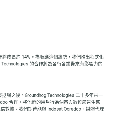
6 年將成長約
14%
。為順應這個趨勢，我們推出程式化
g Technologies 的合作將為各行各業帶來有影響力的
退場之後。Groundhog Technologies 二十多年來一
 Ooredoo 合作，將他們的用戶行為洞察與數位廣告生態
們期待能與 Indosat Ooredoo、媒體代理